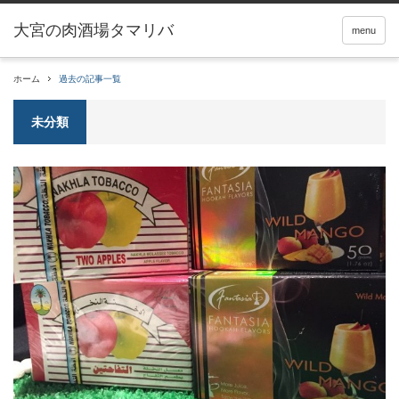
menu
ホーム
過去の記事一覧
未分類